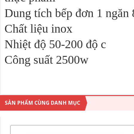
Dung tích bếp đơn 1 ngăn 8
Chất liệu inox
Nhiệt độ 50-200 độ c
Công suất 2500w
SẢN PHẨM CÙNG DANH MỤC