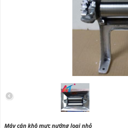
Máy cán khô mực nướng loại nhỏ