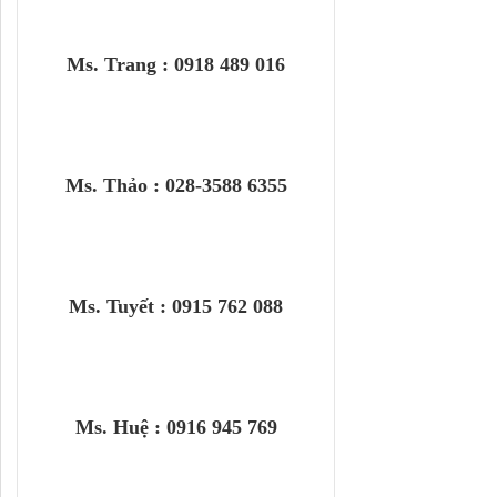
Ms. Trang : 0918 489 016
Ms. Thảo : 028-3588 6355
Ms. Tuyết : 0915 762 088
Ms. Huệ : 0916 945 769